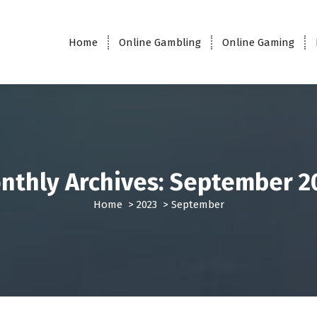
Home
Online Gambling
Online Gaming
nthly Archives: September 2
Home
>
2023
>
September