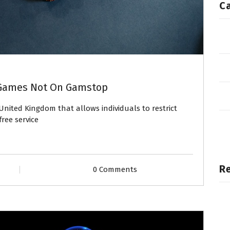
C
o Games Not On Gamstop
United Kingdom that allows individuals to restrict
free service
R
0 Comments