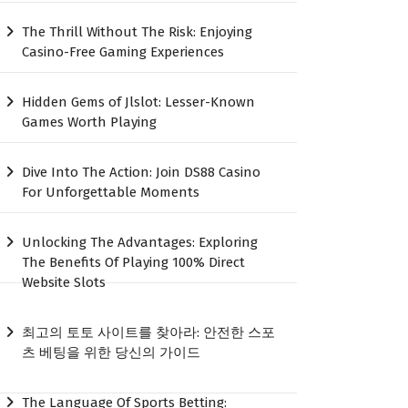
The Thrill Without The Risk: Enjoying
Casino-Free Gaming Experiences
Hidden Gems of Jlslot: Lesser-Known
Games Worth Playing
Dive Into The Action: Join DS88 Casino
For Unforgettable Moments
Unlocking The Advantages: Exploring
The Benefits Of Playing 100% Direct
Website Slots
최고의 토토 사이트를 찾아라: 안전한 스포
츠 베팅을 위한 당신의 가이드
The Language Of Sports Betting: