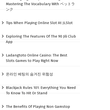
Mastering The Vocabulary With ベットラ
ンク
Tips When Playing Online Slot At JLSlot
Exploring The Features Of The 90 Jili Club
App
Ladangtoto Online Casino: The Best
Slots Games to Play Right Now
온라인 베팅의 숨겨진 위험성
Blackjack Rules 101: Everything You Need
To Know To Hit Or Stand
The Benefits Of Playing Non Gamstop