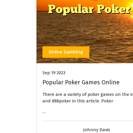
Online Gambling
Sep 19 2023
Popular Poker Games Online
There are a variety of poker games on the i
and 888poker in this article. Poker
…
Johnny Davis