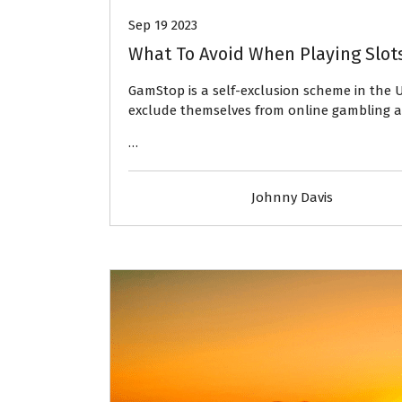
Sep 19 2023
What To Avoid When Playing Slot
GamStop is a self-exclusion scheme in the U
exclude themselves from online gambling act
…
Johnny Davis