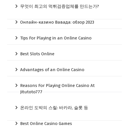
무엇이 최고의 먹튀검증업체를 만드는가?
Онлайн-казино Вавада: обзор 2023
Tips For Playing in an Online Casino
Best Slots Online
Advantages of an Online Casino
Reasons For Playing Online Casino At
Jitutoto777
온라인 도박의 스릴: 바카라, 슬롯 등
Best Online Casino Games