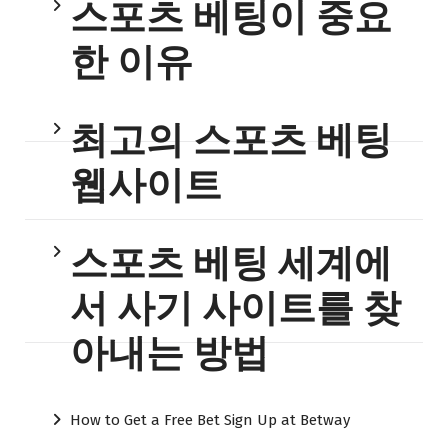
스포츠 베팅이 중요
한 이유
최고의 스포츠 베팅
웹사이트
스포츠 베팅 세계에
서 사기 사이트를 찾
아내는 방법
How to Get a Free Bet Sign Up at Betway