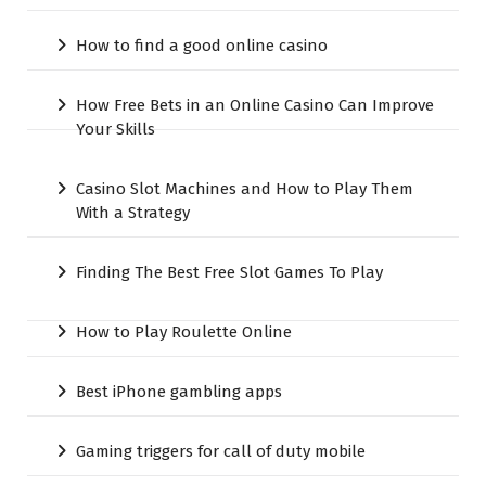
How to find a good online casino
How Free Bets in an Online Casino Can Improve
Your Skills
Casino Slot Machines and How to Play Them
With a Strategy
Finding The Best Free Slot Games To Play
How to Play Roulette Online
Best iPhone gambling apps
Gaming triggers for call of duty mobile