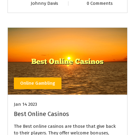
Johnny Davis
0 Comments
Online Gambling
Jan 14 2023
Best Online Casinos
The Best online casinos are those that give back
to their players. They offer welcome bonuses,