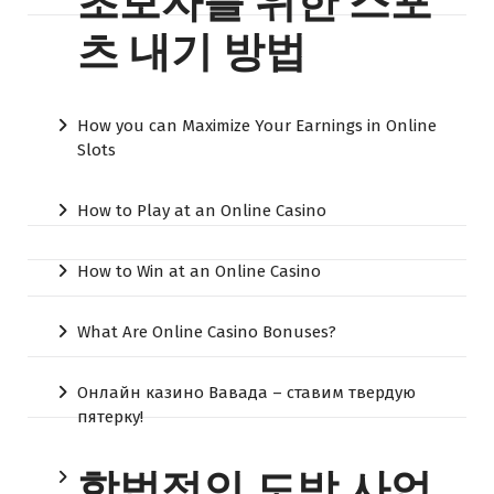
초보자를 위한 스포
츠 내기 방법
How you can Maximize Your Earnings in Online
Slots
How to Play at an Online Casino
How to Win at an Online Casino
What Are Online Casino Bonuses?
Онлайн казино Вавада – ставим твердую
пятерку!
합법적인 도박 사업