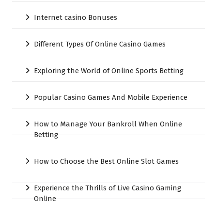
Internet casino Bonuses
Different Types Of Online Casino Games
Exploring the World of Online Sports Betting
Popular Casino Games And Mobile Experience
How to Manage Your Bankroll When Online
Betting
How to Choose the Best Online Slot Games
Experience the Thrills of Live Casino Gaming
Online