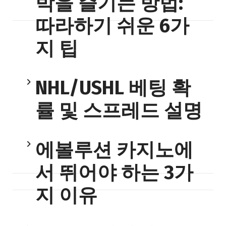
박을 즐기는 방법:
따라하기 쉬운 6가
지 팁
NHL/USHL 베팅 확
률 및 스프레드 설명
에볼루션 카지노에
서 뛰어야 하는 3가
지 이유