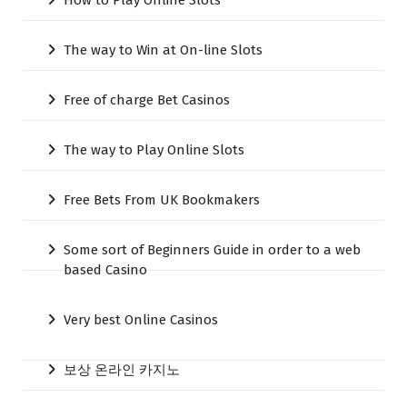
How to Play Online Slots
The way to Win at On-line Slots
Free of charge Bet Casinos
The way to Play Online Slots
Free Bets From UK Bookmakers
Some sort of Beginners Guide in order to a web
based Casino
Very best Online Casinos
보상 온라인 카지노