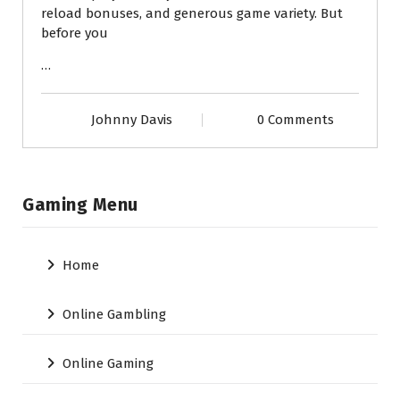
reload bonuses, and generous game variety. But
before you
…
Johnny Davis
0 Comments
Gaming Menu
Home
Online Gambling
Online Gaming