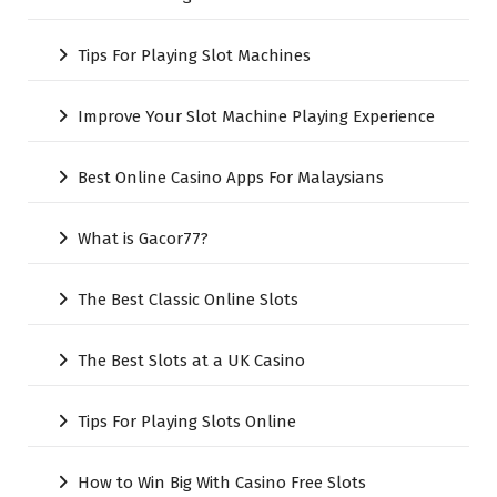
Tips For Playing Slot Machines
Improve Your Slot Machine Playing Experience
Best Online Casino Apps For Malaysians
What is Gacor77?
The Best Classic Online Slots
The Best Slots at a UK Casino
Tips For Playing Slots Online
How to Win Big With Casino Free Slots