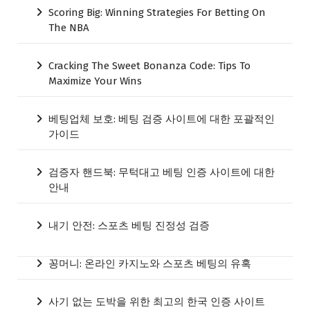
Scoring Big: Winning Strategies For Betting On
The NBA
Cracking The Sweet Bonanza Code: Tips To
Maximize Your Wins
베팅업체 보호: 베팅 검증 사이트에 대한 포괄적인
가이드
검증자 핸드북: 무턱대고 베팅 인증 사이트에 대한
안내
내기 안전: 스포츠 베팅 진정성 검증
꽁머니: 온라인 카지노와 스포츠 베팅의 유혹
사기 없는 도박을 위한 최고의 한국 인증 사이트