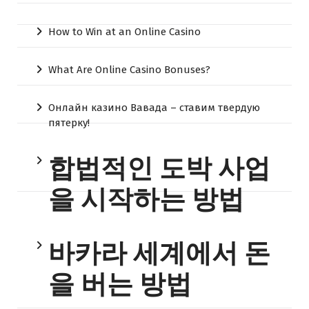
How to Win at an Online Casino
What Are Online Casino Bonuses?
Онлайн казино Вавада – ставим твердую
пятерку!
합법적인 도박 사업
을 시작하는 방법
바카라 세계에서 돈
을 버는 방법