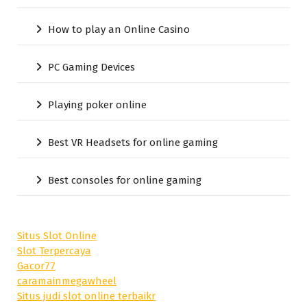
How to play an Online Casino
PC Gaming Devices
Playing poker online
Best VR Headsets for online gaming
Best consoles for online gaming
Situs Slot Online
Slot Terpercaya
Gacor77
caramainmegawheel
Situs judi slot online terbaikr