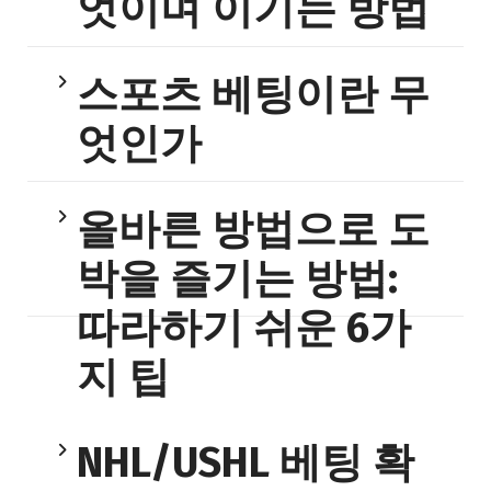
엇이며 이기는 방법
스포츠 베팅이란 무
엇인가
올바른 방법으로 도
박을 즐기는 방법:
따라하기 쉬운 6가
지 팁
NHL/USHL 베팅 확