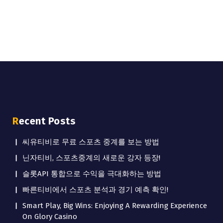
Recent Posts
씨유티비로 무료 스포츠 중계를 보는 방법
닌자티비, 스포츠중계의 새로운 강자 등장!
슬롯API 통합으로 수익을 극대화하는 방법
빠른티비에서 스포츠 분석과 경기 예측 확인!
Smart Play, Big Wins: Enjoying A Rewarding Experience
On Glory Casino