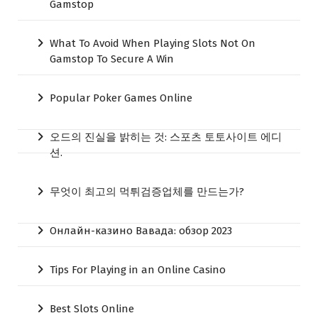
Gamstop
What To Avoid When Playing Slots Not On
Gamstop To Secure A Win
Popular Poker Games Online
오드의 진실을 밝히는 것: 스포츠 토토사이트 에디
션.
무엇이 최고의 먹튀검증업체를 만드는가?
Онлайн-казино Вавада: обзор 2023
Tips For Playing in an Online Casino
Best Slots Online