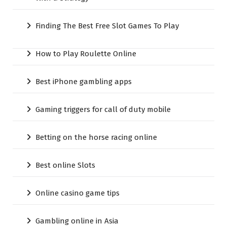
Finding The Best Free Slot Games To Play
How to Play Roulette Online
Best iPhone gambling apps
Gaming triggers for call of duty mobile
Betting on the horse racing online
Best online Slots
Online casino game tips
Gambling online in Asia