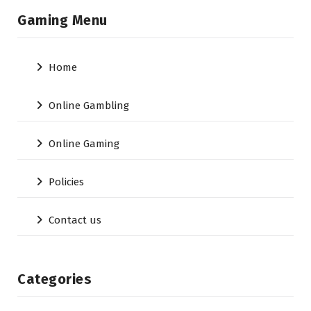
Gaming Menu
Home
Online Gambling
Online Gaming
Policies
Contact us
Categories