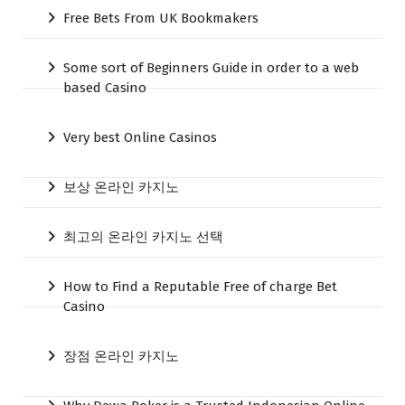
Free Bets From UK Bookmakers
Some sort of Beginners Guide in order to a web
based Casino
Very best Online Casinos
보상 온라인 카지노
최고의 온라인 카지노 선택
How to Find a Reputable Free of charge Bet
Casino
장점 온라인 카지노