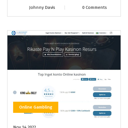
Johnny Davis
0 Comments
Online Gambling
Nov 14 2022