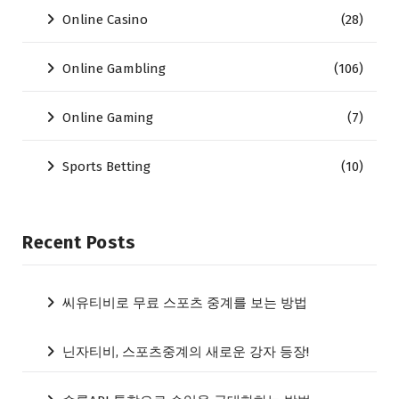
Online Casino
(28)
Online Gambling
(106)
Online Gaming
(7)
Sports Betting
(10)
Recent Posts
씨유티비로 무료 스포츠 중계를 보는 방법
닌자티비, 스포츠중계의 새로운 강자 등장!