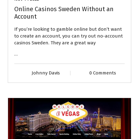
Online Casinos Sweden Without an
Account
If you’re looking to gamble online but don’t want
to create an account, you can try out no-account
casinos Sweden. They are a great way
…
Johnny Davis
0 Comments