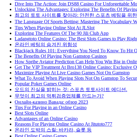
Dive Into The Action: Join DS88 Casino For Unforgettable M
Unlocking The Advantages: Exploring The Benefits Of Playing
최고의 토토 사이트를 찾아라: 안전한 스포츠 베팅을 위
The Language Of Sports Betting: Mastering The Vocabu
Tips When Playing Online Slot At JLSlot
Exploring The Features Of The 90 Jili Club App
Ladangtoto Online Casino: The Best Slots Games to Play Rig
온라인 베팅의 숨겨진 위험성
Blackjack Rules 101: Everything You Need To Know To Hit O
The Benefits Of Playing Non Gamstop Casinos
How Spribe Aviator Prediction Can Help You Win Big in Onli
Get The VIP Treatment At Bro138 Online Casino: Exclusive 
Maximize Playing At Live Casino Games Not On Gamstop
What To Avoid When Playing Slots Not On Gamstop To Secu
Popular Poker Games Online
오드의 진실을 밝히는 것: 스포츠 토토사이트 에디션.
무엇이 최고의 먹튀검증업체를 만드는가?
Онлайн-казино Вавада: обзор 2023
Tips For Playing in an Online Casino
Best Slots Online
Advantages of an Online Casino
Reasons For Playing Online Casino At Jitutoto777
온라인 도박의 스릴: 바카라, 슬롯 등
Best Online Casino Games