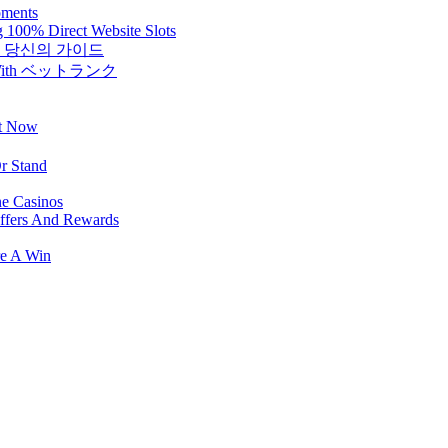
oments
 100% Direct Website Slots
한 당신의 가이드
lary With ベットランク
ht Now
r Stand
ne Casinos
Offers And Rewards
re A Win