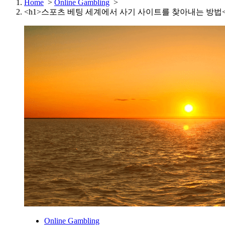
Home
>
Online Gambling
>
<h1>스포츠 베팅 세계에서 사기 사이트를 찾아내는 방법</
Online Gambling