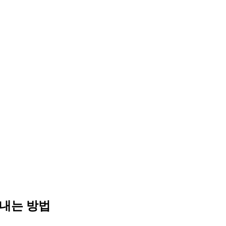
내는 방법