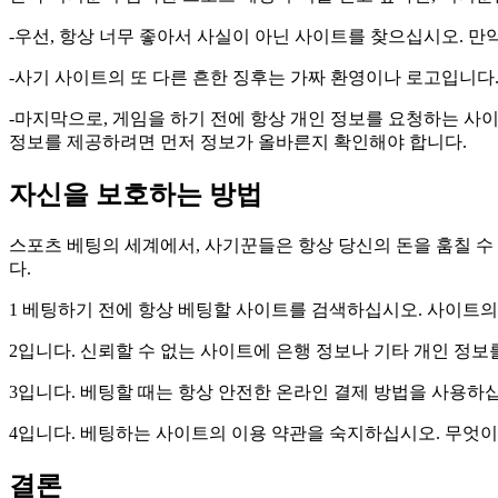
-우선, 항상 너무 좋아서 사실이 아닌 사이트를 찾으십시오. 만
-사기 사이트의 또 다른 흔한 징후는 가짜 환영이나 로고입니다
-마지막으로, 게임을 하기 전에 항상 개인 정보를 요청하는 사이
정보를 제공하려면 먼저 정보가 올바른지 확인해야 합니다.
자신을 보호하는 방법
스포츠 베팅의 세계에서, 사기꾼들은 항상 당신의 돈을 훔칠 수
다.
1 베팅하기 전에 항상 베팅할 사이트를 검색하십시오. 사이트
2입니다. 신뢰할 수 없는 사이트에 은행 정보나 기타 개인 정보
3입니다. 베팅할 때는 항상 안전한 온라인 결제 방법을 사용하
4입니다. 베팅하는 사이트의 이용 약관을 숙지하십시오. 무엇
결론