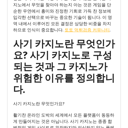
지노에서 무엇을 찾아야 하는지 아는 것은 게임을 단
순한 우연에서 흥미와 진정한 기회로 가득 찬 정보에
입각한 선택으로 바꾸는 중요한 기술이 됩니다. 이 영
역 내에서 이루어진 모든 결정은 상당한 비중을 차지
하므로 인식이 중요합니다.
토토 먹튀검증 커뮤니티
.
사기 카지노란 무엇인가
요? 사기 카지노로 구성
되는 것과 그 카지노가
위험한 이유를 정의합니
다.
사기 카지노란 무엇인가요?
활기찬 온라인 도박의 세계에서 모든 플랫폼이 동등하
게 만들어지는 것은 아닙니다. 사기 카지노는 종종 합
법적인 게임 사이트로 위장하지만 의심하지 않는 플레