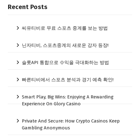
Recent Posts
씨유티비로 무료 스포츠 중계를 보는 방법
닌자티비, 스포츠중계의 새로운 강자 등장!
슬롯API 통합으로 수익을 극대화하는 방법
빠른티비에서 스포츠 분석과 경기 예측 확인!
Smart Play, Big Wins: Enjoying A Rewarding
Experience On Glory Casino
Private And Secure: How Crypto Casinos Keep
Gambling Anonymous