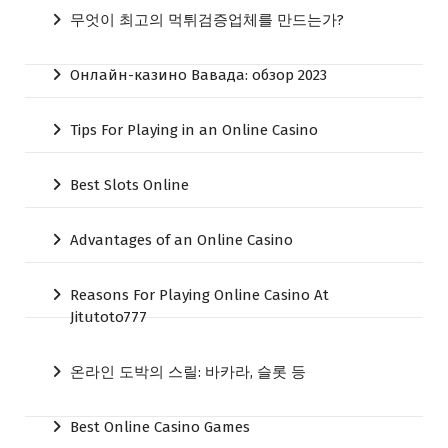
무엇이 최고의 먹튀검증업체를 만드는가?
Онлайн-казино Вавада: обзор 2023
Tips For Playing in an Online Casino
Best Slots Online
Advantages of an Online Casino
Reasons For Playing Online Casino At
Jitutoto777
온라인 도박의 스릴: 바카라, 슬롯 등
Best Online Casino Games