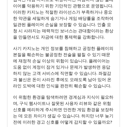
이어를 악용하기 위한 기만적인 관행으로 운영됩니다.
이러한 카지노는 적절한 라이선스가 부족하거나 중요
한 약관을 세밀하게 숨기거나 게임 배당률을 조작하여
일관된 플레이어 손실을 보장할 수 있습니다. 인출 요
청 시 사라지는 매력적인 보너스는 관대함이라는 환상
을 만들면서도 자금에 대한 통제력을 강화합니다.
사기 카지노는 개인 정보를 침해하고 공정한 플레이의
본질을 훼손하는 불공정한 전술을 펼칠 수 있기 때문
에 재정적 손실 이상의 위험이 있습니다. 플레이어는
도움 없이 계정이 잠겨 있거나 문제가 발생하면 응답
하지 않는 고객 서비스에 직면할 수 있습니다. 좌절감
과 불신은 돈이 사라진 후에도 오래도록 남아 있어 온
라인 도박에 대한 인식을 완전히 훼손할 수 있습니다.
이 위험한 환경을 탐색하려면 경계심과 지식이 필요하
며, 구식 웹사이트나 잘못된 사용자 리뷰와 같은 위험
신호를 예리하게 주시하면 안전한 게임 환경을 보장하
는 데 모든 차이가 생길 수 있습니다. 하지만 너무 늦기
전에 이러한 경고 신호를 어떻게 감지할 수 있을까요?