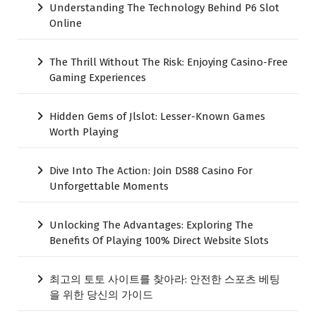
Understanding The Technology Behind P6 Slot
Online
The Thrill Without The Risk: Enjoying Casino-Free
Gaming Experiences
Hidden Gems of Jlslot: Lesser-Known Games
Worth Playing
Dive Into The Action: Join DS88 Casino For
Unforgettable Moments
Unlocking The Advantages: Exploring The
Benefits Of Playing 100% Direct Website Slots
최고의 토토 사이트를 찾아라: 안전한 스포츠 베팅
을 위한 당신의 가이드