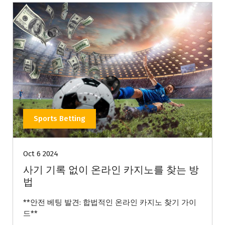
Sports Betting
Oct 6 2024
사기 기록 없이 온라인 카지노를 찾는 방
법
**안전 베팅 발견: 합법적인 온라인 카지노 찾기 가이
드**