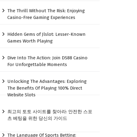
The Thrill Without The Risk: Enjoying
Casino-Free Gaming Experiences
Hidden Gems of Jlslot: Lesser-Known
Games Worth Playing
Dive Into The Action: Join DS88 Casino
For Unforgettable Moments
Unlocking The Advantages: Exploring
The Benefits Of Playing 100% Direct
Website Slots
최고의 토토 사이트를 찾아라: 안전한 스포
츠 베팅을 위한 당신의 가이드
The Language Of Sports Betting: