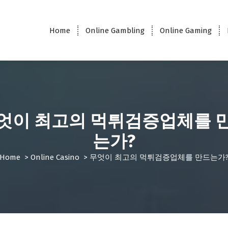
Home
Online Gambling
Online Gaming
엇이 최고의 먹튀검증업체를 
는가?
Home
>
Online Casino
>
무엇이 최고의 먹튀검증업체를 만드는가