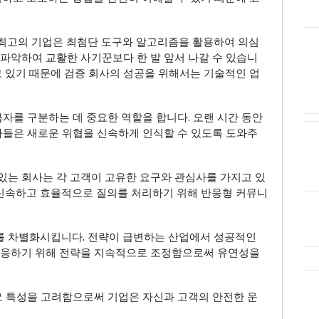
 최고의 기업은 최첨단 도구와 알고리즘을 활용하여 의심
파악하여 교활한 사기꾼보다 한 발 앞서 나갈 수 있습니
 있기 때문에 검증 회사의 성공을 위해서는 기술적인 업
자를 구분하는 데 중요한 역할을 합니다. 오랜 시간 동안
가들은 새로운 위협을 신속하게 인식할 수 있도록 도와주
 있는 회사는 각 고객이 고유한 요구와 관심사를 가지고 있
 신속하고 효율적으로 질의를 처리하기 위해 반응형 커뮤니
 차별화시킵니다. 전략이 급변하는 산업에서 성공적인
대응하기 위해 전략을 지속적으로 조정함으로써 유연성을
요 특성을 고려함으로써 기업은 자신과 고객의 안전한 운