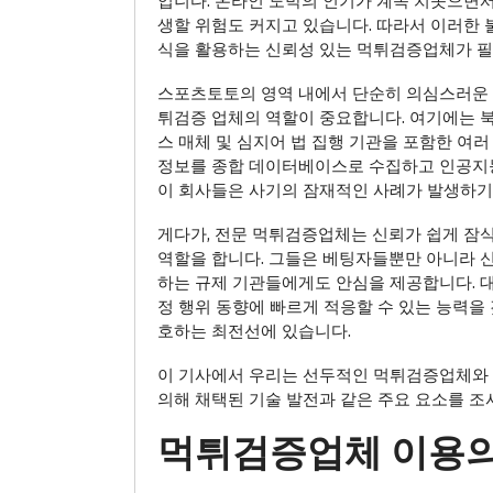
입니다. 온라인 도박의 인기가 계속 치솟으면서 
생할 위험도 커지고 있습니다. 따라서 이러한 
식을 활용하는 신뢰성 있는 먹튀검증업체가 필
스포츠토토의 영역 내에서 단순히 의심스러운 
튀검증 업체의 역할이 중요합니다. 여기에는 북
스 매체 및 심지어 법 집행 기관을 포함한 여
정보를 종합 데이터베이스로 수집하고 인공지능
이 회사들은 사기의 잠재적인 사례가 발생하기
게다가, 전문 먹튀검증업체는 신뢰가 쉽게 잠식
역할을 합니다. 그들은 베팅자들뿐만 아니라 
하는 규제 기관들에게도 안심을 제공합니다. 
정 행위 동향에 빠르게 적응할 수 있는 능력을
호하는 최전선에 있습니다.
이 기사에서 우리는 선두적인 먹튀검증업체와 상
의해 채택된 기술 발전과 같은 주요 요소를 
먹튀검증업체 이용의