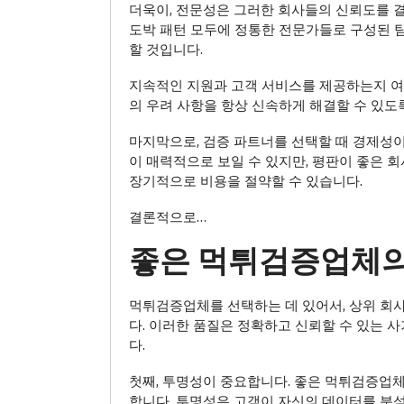
더욱이, 전문성은 그러한 회사들의 신뢰도를 결
도박 패턴 모두에 정통한 전문가들로 구성된 
할 것입니다.
지속적인 지원과 고객 서비스를 제공하는지 여
의 우려 사항을 항상 신속하게 해결할 수 있도
마지막으로, 검증 파트너를 선택할 때 경제성이
이 매력적으로 보일 수 있지만, 평판이 좋은 
장기적으로 비용을 절약할 수 있습니다.
결론적으로…
좋은 먹튀검증업체의
먹튀검증업체를 선택하는 데 있어서, 상위 회
다. 이러한 품질은 정확하고 신뢰할 수 있는 
다.
첫째, 투명성이 중요합니다. 좋은 먹튀검증업
합니다. 투명성은 고객이 자신의 데이터를 분석