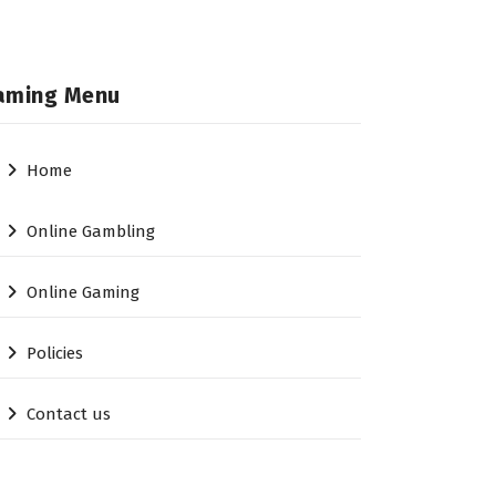
aming Menu
Home
Online Gambling
Online Gaming
Policies
Contact us