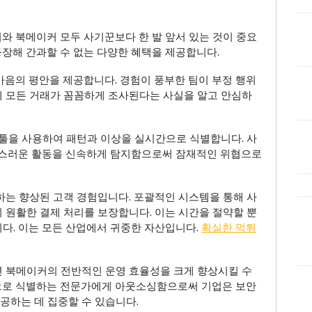
와 북메이커 모두 사기꾼보다 한 발 앞서 있는 것이 중요
장해 간과할 수 없는 다양한 혜택을 제공합니다.
마음의 평안을 제공합니다. 경험이 풍부한 팀이 부정 행위
에 모든 거래가 꼼꼼하게 조사된다는 사실을 알고 안심하
 툴을 사용하여 패턴과 이상을 실시간으로 식별합니다. 사
스러운 활동을 신속하게 탐지함으로써 잠재적인 위협으로
하는 향상된 고객 경험입니다. 포괄적인 시스템을 통해 사
 원활한 결제 처리를 보장합니다. 이는 시간을 절약할 뿐
다. 이는 모든 산업에서 귀중한 자산입니다.
확실한 먹튀
면 북메이커의 전반적인 운영 효율성을 크게 향상시킬 수
으로 식별하는 전문가에게 아웃소싱함으로써 기업은 보안
공하는 데 집중할 수 있습니다.