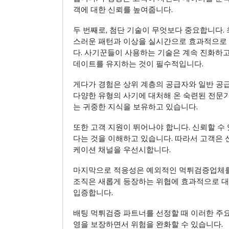
객에 대한 신뢰를 높여줍니다.
두 번째로, 첨단 기술이 무엇보다 중요합니다.
스러운 패턴과 이상을 실시간으로 효과적으로 
다. 사기꾼들이 사용하는 기술은 계속 진화하고
데이트를 유지하는 것이 필수적입니다.
게다가 경험은 상위 계층의 공급자와 일반 공급
다양한 유형의 사기에 대처해 온 숙련된 전문
는 귀중한 지식을 보유하고 있습니다.
또한 고객 지원이 뛰어나야 합니다. 신뢰할 수
다는 것을 이해하고 있습니다. 따라서 고객은
케이션 채널을 우선시합니다.
마지막으로 적응성은 예외적인 먹튀검증업체를
조직은 새롭게 등장하는 위협에 효과적으로 
입증합니다.
배팅 먹튀검증 파트너를 선정할 때 이러한 주
영을 보장하면서 위험을 완화할 수 있습니다.